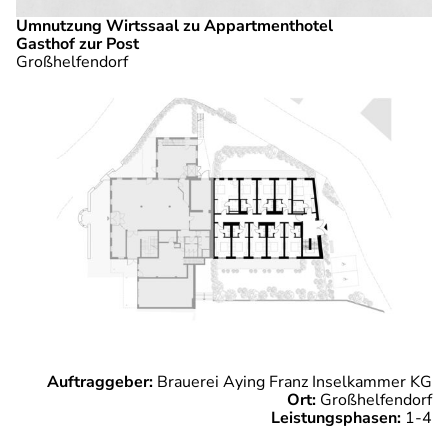
Umnutzung Wirtssaal zu Appartmenthotel
Gasthof zur Post
Großhelfendorf
Auftraggeber:
Brauerei Aying Franz Inselkammer KG
Ort:
Großhelfendorf
Leistungsphasen:
1-4