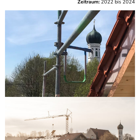
Zeitraum:
2022 bis 2024