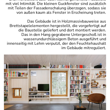
mit viel Intimität. Die kleinen Guckfenster sind zusätzlich
mit Teilen der Fassadenschalung überzogen, sodass sie
von außen kaum als Fenster in Erscheinung treten.
Das Gebäude ist in Holzmassivbauweise aus
Brettstapelelementen hergestellt, die vorgefertigt auf
die Baustelle geliefert und dort montiert werden.
Das in den Hang gegrabene Untergeschoß ist in
wasserundurchlässigem Beton ausgeführt und
innenseitig mit Lehm verputzt, der den Feuchtehaushalt
im Gebäude mitreguliert.