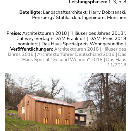
Leistungsphasen:
1-3, 5-8
Beteiligte:
Landschaftsarchitekt: Harry Dobrzanski,
Penzberg / Statik: a.k.a. Ingenieure, München
Preise:
Architektouren 2018 | "Häuser des Jahres 2018",
Callwey-Verlag + DAM Frankfurt | DAM-Preis 2019
nominiert | Das Haus Spezialpreis Wohngesundheit
Veröffentlichungen:
Architektouren 2018 | Häuser des
Jahres 2018 | Architekturführer Deutschland 2019 | Das
Haus Spezial "Gesund Wohnen" 2018 | Das Haus
11/2018