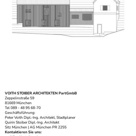
VOITH STOIBER ARCHITEKTEN PartGmbB
Zeppelinstraße 59
81669 München
Tel 089 - 48 95 68-70
Geschäftsführung:
Peter Voith Dipl.-Ing. Architekt, Stadtplaner
Quirin Stoiber Dipl.-Ing. Architekt
Sitz München | AG München PR 2255
Kontaktieren Sie uns: