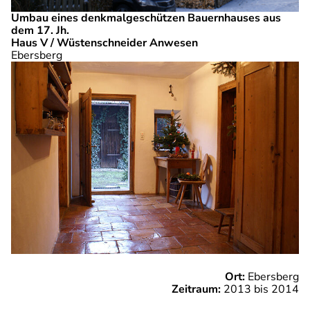
Umbau eines denkmalgeschützen Bauernhauses aus
dem 17. Jh.
Haus V / Wüstenschneider Anwesen
Ebersberg
Ort:
Ebersberg
Zeitraum:
2013 bis 2014