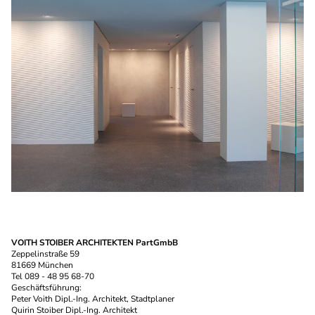
VOITH STOIBER ARCHITEKTEN PartGmbB
Zeppelinstraße 59
81669 München
Tel 089 - 48 95 68-70
Geschäftsführung:
Peter Voith Dipl.-Ing. Architekt, Stadtplaner
Quirin Stoiber Dipl.-Ing. Architekt