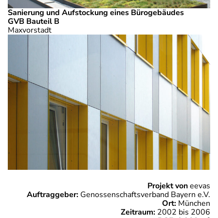
Sanierung und Aufstockung eines Bürogebäudes
GVB Bauteil B
Maxvorstadt
Projekt von
eevas
Auftraggeber:
Genossenschaftsverband Bayern e.V.
Ort:
München
Zeitraum:
2002 bis 2006