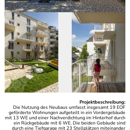
Projektbeschreibung:
Die Nutzung des Neubaus umfasst insgesamt 19 EOF
geförderte Wohnungen aufgeteilt in ein Vordergebäude
mit 13 WE und einer Nachverdichtung im Hinterhof durch
ein Rückgebäude mit 6 WE. Die beiden Gebäude sind
durch eine Tiefgarage mit 23 Stellplätzen miteinander