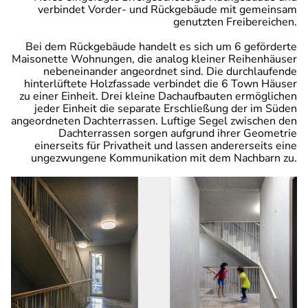
verbindet Vorder- und Rückgebäude mit gemeinsam
genutzten Freibereichen.
Bei dem Rückgebäude handelt es sich um 6 geförderte
Maisonette Wohnungen, die analog kleiner Reihenhäuser
nebeneinander angeordnet sind. Die durchlaufende
hinterlüftete Holzfassade verbindet die 6 Town Häuser
zu einer Einheit. Drei kleine Dachaufbauten ermöglichen
jeder Einheit die separate Erschließung der im Süden
angeordneten Dachterrassen. Luftige Segel zwischen den
Dachterrassen sorgen aufgrund ihrer Geometrie
einerseits für Privatheit und lassen andererseits eine
ungezwungene Kommunikation mit dem Nachbarn zu.