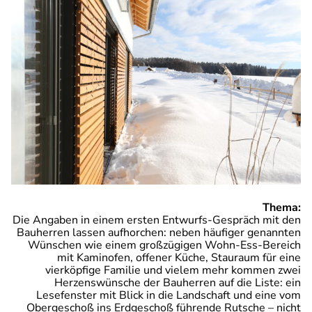
Thema:
Die Angaben in einem ersten Entwurfs-Gespräch mit den
Bauherren lassen aufhorchen: neben häufiger genannten
Wünschen wie einem großzügigen Wohn-Ess-Bereich
mit Kaminofen, offener Küche, Stauraum für eine
vierköpfige Familie und vielem mehr kommen zwei
Herzenswünsche der Bauherren auf die Liste: ein
Lesefenster mit Blick in die Landschaft und eine vom
Obergeschoß ins Erdgeschoß führende Rutsche – nicht