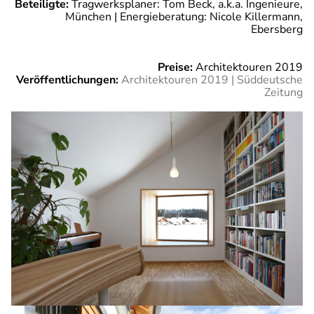
Beteiligte:
Tragwerksplaner: Tom Beck, a.k.a. Ingenieure,
München | Energieberatung: Nicole Killermann,
Ebersberg
Preise:
Architektouren 2019
Veröffentlichungen:
Architektouren 2019 | Süddeutsche
Zeitung