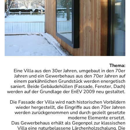
Thema:
Eine Villa aus den 30er Jahren, umgebaut in den 70er
Jahren und ein Gewerbehaus aus den 70er Jahren auf
einem parkähnlichen Grundstück werden energetisch
saniert. Beide Gebäudehüllen (Fassade, Fenster, Dach)
werden auf der Grundlage der EnEV 2009 neu gestaltet.
Die Fassade der Villa wird nach historischen Vorbildern
wieder hergestellt, die Eingriffe aus den 70er Jahren
werden zurückgenommen und durch gezielt gesetzte
moderne Elemente ersetzt.
Das Gewerbehaus erhält als Gegenpol zur klassischen
Villa eine naturbelassene Lärchenholzschalung. Die