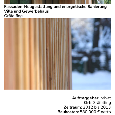
Fassaden-Neugestaltung und energetische Sanierung
Villa und Gewerbehaus
Gräfelfing
Auftraggeber:
privat
Ort:
Gräfelfing
Zeitraum:
2012 bis 2013
Baukosten:
580.000 € netto