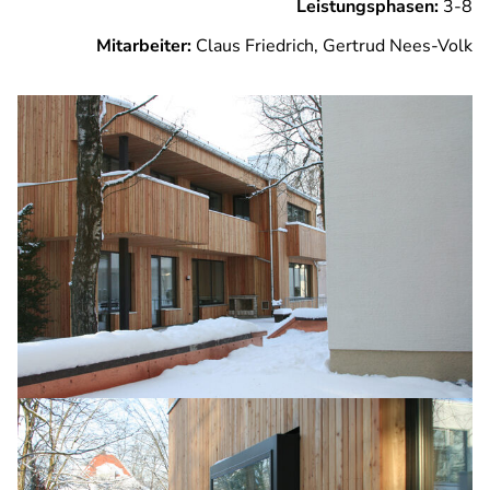
Leistungsphasen:
3-8
Mitarbeiter:
Claus Friedrich, Gertrud Nees-Volk